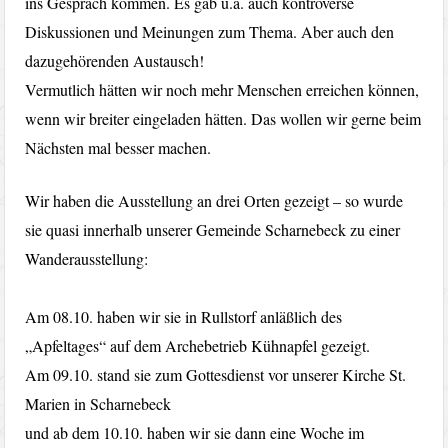
ins Gespräch kommen. Es gab u.a. auch kontroverse
Diskussionen und Meinungen zum Thema. Aber auch den
dazugehörenden Austausch!
Vermutlich hätten wir noch mehr Menschen erreichen können,
wenn wir breiter eingeladen hätten. Das wollen wir gerne beim
Nächsten mal besser machen.
Wir haben die Ausstellung an drei Orten gezeigt – so wurde
sie quasi innerhalb unserer Gemeinde Scharnebeck zu einer
Wanderausstellung:
Am 08.10. haben wir sie in Rullstorf anläßlich des
„Apfeltages“ auf dem Archebetrieb Kühnapfel gezeigt.
Am 09.10. stand sie zum Gottesdienst vor unserer Kirche St.
Marien in Scharnebeck
und ab dem 10.10. haben wir sie dann eine Woche im