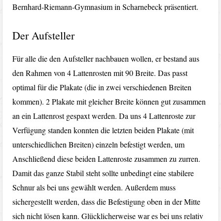
Bernhard-Riemann-Gymnasium in Scharnebeck präsentiert.
Der Aufsteller
Für alle die den Aufsteller nachbauen wollen, er bestand aus
den Rahmen von 4 Lattenrosten mit 90 Breite. Das passt
optimal für die Plakate (die in zwei verschiedenen Breiten
kommen). 2 Plakate mit gleicher Breite können gut zusammen
an ein Lattenrost gespaxt werden. Da uns 4 Lattenroste zur
Verfügung standen konnten die letzten beiden Plakate (mit
unterschiedlichen Breiten) einzeln befestigt werden, um
Anschließend diese beiden Lattenroste zusammen zu zurren.
Damit das ganze Stabil steht sollte unbedingt eine stabilere
Schnur als bei uns gewählt werden. Außerdem muss
sichergestellt werden, dass die Befestigung oben in der Mitte
sich nicht lösen kann. Glücklicherweise war es bei uns relativ