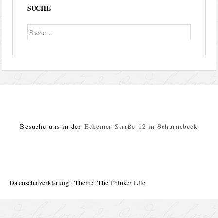
SUCHE
Suche
Besuche uns in der
Echemer Straße 12 in Scharnebeck
Datenschutzerklärung
|
Theme: The Thinker Lite