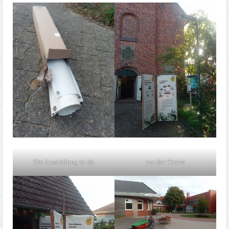
Die Ausstellung ist da
vor der Kirche