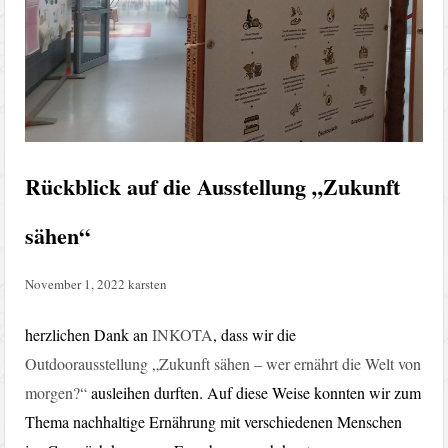
Rückblick auf die Ausstellung „Zukunft
sähen“
November 1, 2022
karsten
herzlichen Dank an
INKOTA
, dass wir die
Outdoorausstellung „Zukunft sähen – wer ernährt die Welt von
morgen?“
ausleihen durften. Auf diese Weise konnten wir zum
Thema nachhaltige Ernährung mit verschiedenen Menschen