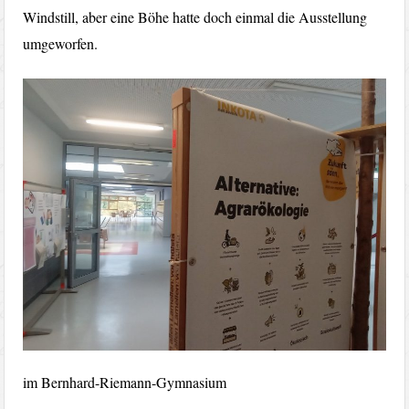
Windstill, aber eine Böhe hatte doch einmal die Ausstellung
umgeworfen.
im Bernhard-Riemann-Gymnasium