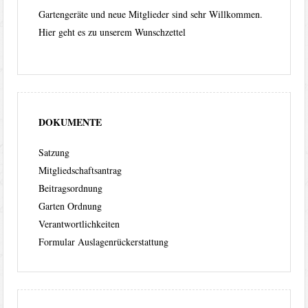
Gartengeräte und neue Mitglieder sind sehr Willkommen.
Hier geht es zu unserem
Wunschzettel
DOKUMENTE
Satzung
Mitgliedschaftsantrag
Beitragsordnung
Garten Ordnung
Verantwortlichkeiten
Formular Auslagenrückerstattung