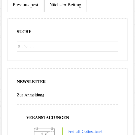
Previous post
Nächster Beitrag
SUCHE
Suche
NEWSLETTER
Zur Anmeldung
VERANSTALTUNGEN
Freiluft Gottesdienst