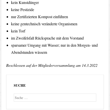
kein Kunstdünger
keine Pestizide
nur Zertifizierten Kompost einführen
keine gentechnisch veränderte Organismen
kein Torf
im Zweifelsfall Rücksprache mit dem Vorstand
sparsamer Umgang mit Wasser; nur in den Morgen- und
Abendstunden wässern
Beschlossen auf der Mitgliederversammlung am 14.3.2022
SUCHE
Suche