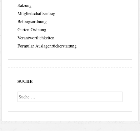
Satzung
Mitgliedschaftsantrag
Beitragsordnung
Garten Ordnung
Verantwortlichkeiten
Formular Auslagenrückerstattung
SUCHE
Suche