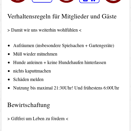
Verhaltensregeln für Mitglieder und Gäste
> Damit wir uns weiterhin wohlfühlen <
Aufräumen (insbesondere Spielsachen + Gartengeräte)
Müll wieder mitnehmen
Hunde anleinen + keine Hundehaufen hinterlassen
nichts kaputtmachen
Schäden melden
Nutzung bis maximal 21:30Uhr! Und frühestens 6:00Uhr
Bewirtschaftung
> Giftfrei um Leben zu fördern <