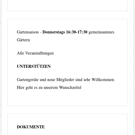
Donnerstags 16:30-17:30
Gartensaison -
gemeinsammes
Gärtern
Alle Veranstalltungen
UNTERSTÜTZEN
Gartengeräte und neue Mitglieder sind sehr Willkommen.
Hier geht es zu unserem
Wunschzettel
DOKUMENTE