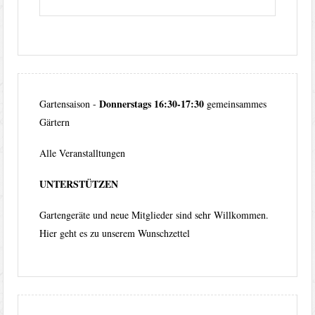
Donnerstags 16:30-17:30
Gartensaison -
gemeinsammes
Gärtern
Alle Veranstalltungen
UNTERSTÜTZEN
Gartengeräte und neue Mitglieder sind sehr Willkommen.
Hier geht es zu unserem
Wunschzettel