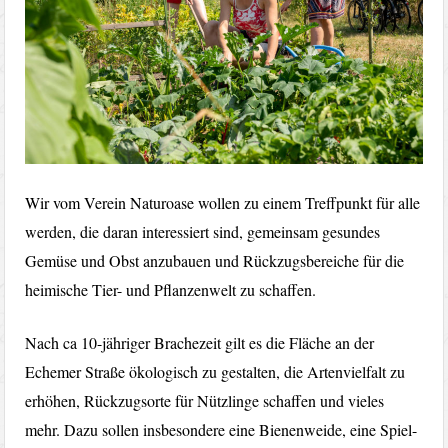
Wir vom Verein Naturoase wollen zu einem Treffpunkt für alle
werden, die daran interessiert sind, gemeinsam gesundes
Gemüse und Obst anzubauen und Rückzugsbereiche für die
heimische Tier- und Pflanzenwelt zu schaffen.
Nach ca 10-jähriger Brachezeit gilt es die Fläche an der
Echemer Straße ökologisch zu gestalten, die Artenvielfalt zu
erhöhen, Rückzugsorte für Nützlinge schaffen und vieles
mehr. Dazu sollen insbesondere eine Bienenweide, eine Spiel-