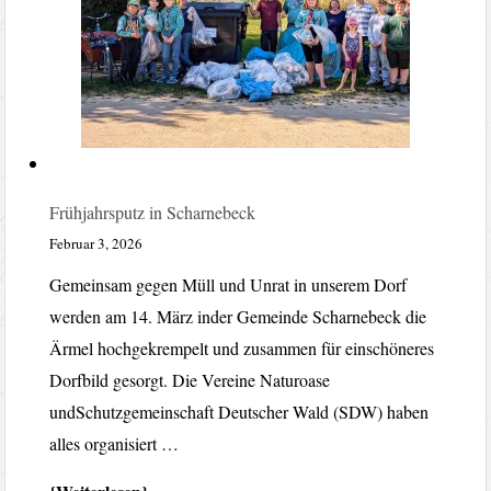
Frühjahrsputz in Scharnebeck
Februar 3, 2026
Gemeinsam gegen Müll und Unrat in unserem Dorf
werden am 14. März inder Gemeinde Scharnebeck die
Ärmel hochgekrempelt und zusammen für einschöneres
Dorfbild gesorgt. Die Vereine Naturoase
undSchutzgemeinschaft Deutscher Wald (SDW) haben
alles organisiert …