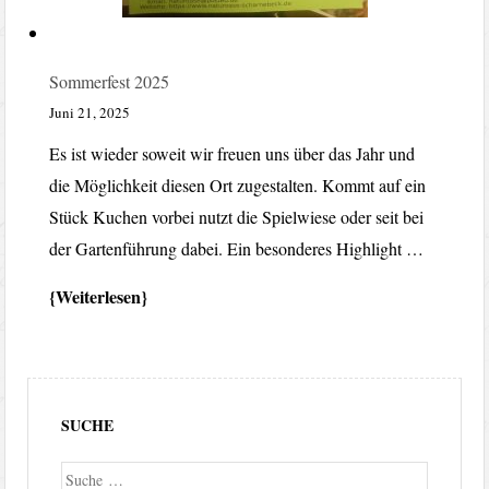
Sommerfest 2025
Juni 21, 2025
Es ist wieder soweit wir freuen uns über das Jahr und
die Möglichkeit diesen Ort zugestalten. Kommt auf ein
Stück Kuchen vorbei nutzt die Spielwiese oder seit bei
der Gartenführung dabei. Ein besonderes Highlight …
Weiterlesen
SUCHE
Suche