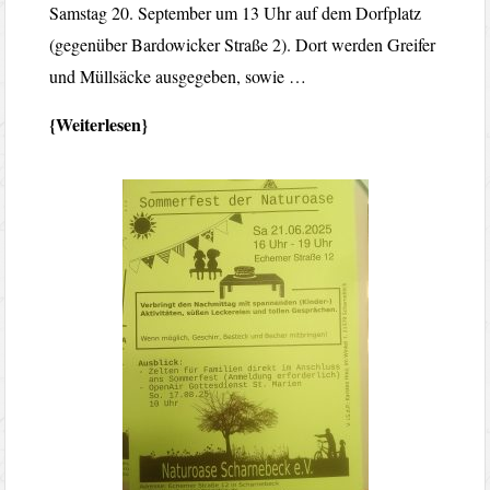
Samstag 20. September um 13 Uhr auf dem Dorfplatz
(gegenüber Bardowicker Straße 2). Dort werden Greifer
und Müllsäcke ausgegeben, sowie …
Weiterlesen