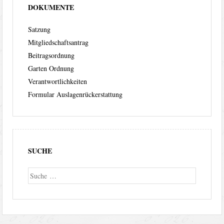
DOKUMENTE
Satzung
Mitgliedschaftsantrag
Beitragsordnung
Garten Ordnung
Verantwortlichkeiten
Formular Auslagenrückerstattung
SUCHE
Suche