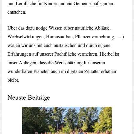
und Lernfläche für Kinder und ein Gemeinschaftsgarten
entstehen.
Über das dazu nötige Wissen (über natürliche Abläufe,
Wechselwirkungen, Humusaufbau, Pflanzenvermehrung, … )
wollen wir uns mit euch austauschen und durch eigene
Erfahrungen auf unserer Pachtfläche vermehren. Hierbei ist
unser Anliegen, dass die Wertschätzung für unseren
wunderbaren Planeten auch im digitalen Zeitalter erhalten
bleibt.
Neuste Beiträge