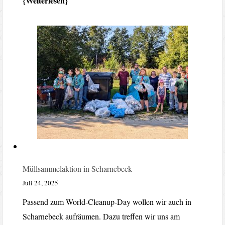
Weiterlesen
Müllsammelaktion in Scharnebeck
Juli 24, 2025
Passend zum World-Cleanup-Day wollen wir auch in
Scharnebeck aufräumen. Dazu treffen wir uns am