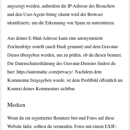
angezeigt werden, außerdem die IP-Adresse des Besuchers
und den User-Agent-String (damit wird der Browser
identifiziert), um die Erkennung von Spam zu unterstützen.
Aus deiner E-Mail-Adresse kann eine anonymisierte
Zeichenfolge erstellt (auch Hash genannt) und dem Gravatar-
Dienst übergeben werden, um zu prüfen, ob du diesen benutzt.
Die Datenschutzerklärung des Gravatar-Dienstes findest du
hier: https://automattic.com/privacy/. Nachdem dein
Kommentar freigegeben wurde, ist dein Profilbild öffentlich im
Kontext deines Kommentars sichtbar.
Medien
Wenn du ein registrierter Benutzer bist und Fotos auf diese
Website lädst, solltest du vermeiden, Fotos mit einem EXIF-