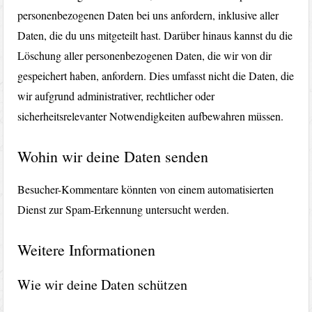
personenbezogenen Daten bei uns anfordern, inklusive aller
Daten, die du uns mitgeteilt hast. Darüber hinaus kannst du die
Löschung aller personenbezogenen Daten, die wir von dir
gespeichert haben, anfordern. Dies umfasst nicht die Daten, die
wir aufgrund administrativer, rechtlicher oder
sicherheitsrelevanter Notwendigkeiten aufbewahren müssen.
Wohin wir deine Daten senden
Besucher-Kommentare könnten von einem automatisierten
Dienst zur Spam-Erkennung untersucht werden.
Weitere Informationen
Wie wir deine Daten schützen