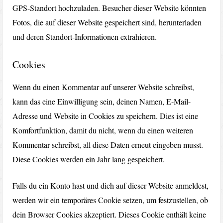
GPS-Standort hochzuladen. Besucher dieser Website könnten
Fotos, die auf dieser Website gespeichert sind, herunterladen
und deren Standort-Informationen extrahieren.
Cookies
Wenn du einen Kommentar auf unserer Website schreibst,
kann das eine Einwilligung sein, deinen Namen, E-Mail-
Adresse und Website in Cookies zu speichern. Dies ist eine
Komfortfunktion, damit du nicht, wenn du einen weiteren
Kommentar schreibst, all diese Daten erneut eingeben musst.
Diese Cookies werden ein Jahr lang gespeichert.
Falls du ein Konto hast und dich auf dieser Website anmeldest,
werden wir ein temporäres Cookie setzen, um festzustellen, ob
dein Browser Cookies akzeptiert. Dieses Cookie enthält keine