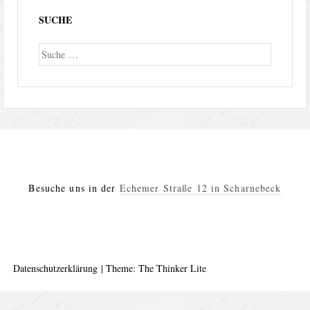
SUCHE
Suche
Besuche uns in der
Echemer Straße 12 in Scharnebeck
Datenschutzerklärung
|
Theme: The Thinker Lite