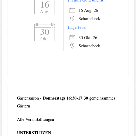
16
16 Aug. 26
Aug.
Scharnebeck
Lagerfeuer
30
30 Okt. 26
Okt.
Scharnebeck
Donnerstags 16:30-17:30
Gartensaison -
gemeinsammes
Gärtern
Alle Veranstalltungen
UNTERSTÜTZEN