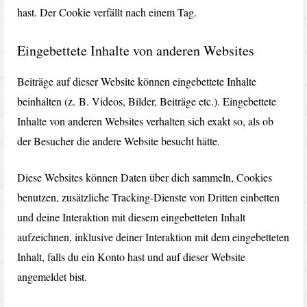
hast. Der Cookie verfällt nach einem Tag.
Eingebettete Inhalte von anderen Websites
Beiträge auf dieser Website können eingebettete Inhalte
beinhalten (z. B. Videos, Bilder, Beiträge etc.). Eingebettete
Inhalte von anderen Websites verhalten sich exakt so, als ob
der Besucher die andere Website besucht hätte.
Diese Websites können Daten über dich sammeln, Cookies
benutzen, zusätzliche Tracking-Dienste von Dritten einbetten
und deine Interaktion mit diesem eingebetteten Inhalt
aufzeichnen, inklusive deiner Interaktion mit dem eingebetteten
Inhalt, falls du ein Konto hast und auf dieser Website
angemeldet bist.