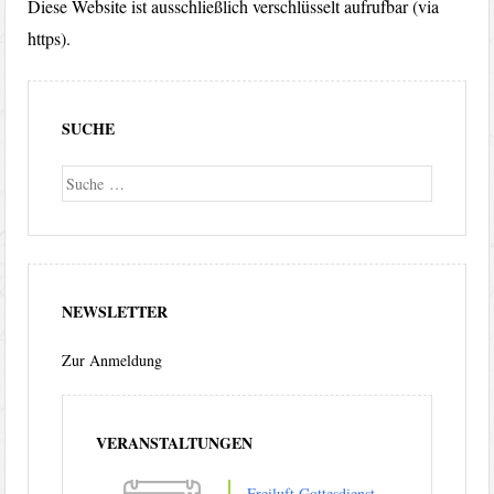
Diese Website ist ausschließlich verschlüsselt aufrufbar (via
https).
SUCHE
Suche
NEWSLETTER
Zur Anmeldung
VERANSTALTUNGEN
Freiluft Gottesdienst