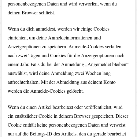
personenbezogenen Daten und wird verworfen, wenn du
deinen Browser schließt.
Wenn du dich anmeldest, werden wir einige Cookies
einrichten, um deine Anmeldeinformationen und
Anzeigeoptionen zu speichern. Anmelde-Cookies verfallen
nach zwei Tagen und Cookies für die Anzeigeoptionen nach
einem Jahr. Falls du bei der Anmeldung „Angemeldet bleiben“
auswählst, wird deine Anmeldung zwei Wochen lang
aufrechterhalten. Mit der Abmeldung aus deinem Konto
werden die Anmelde-Cookies gelöscht.
Wenn du einen Artikel bearbeitest oder veröffentlichst, wird
ein zusätzlicher Cookie in deinem Browser gespeichert. Dieser
Cookie enthält keine personenbezogenen Daten und verweist
nur auf die Beitrags-ID des Artikels, den du gerade bearbeitet