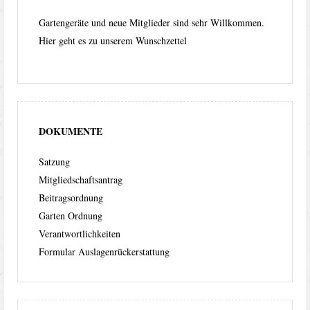
Gartengeräte und neue Mitglieder sind sehr Willkommen.
Hier geht es zu unserem
Wunschzettel
DOKUMENTE
Satzung
Mitgliedschaftsantrag
Beitragsordnung
Garten Ordnung
Verantwortlichkeiten
Formular Auslagenrückerstattung