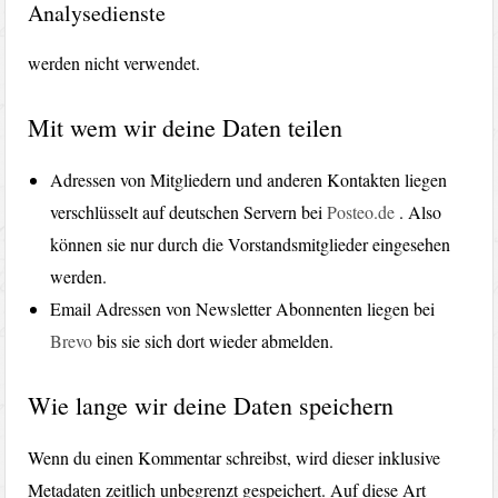
Analysedienste
werden nicht verwendet.
Mit wem wir deine Daten teilen
Adressen von Mitgliedern und anderen Kontakten liegen
verschlüsselt auf deutschen Servern bei
Posteo.de
. Also
können sie nur durch die Vorstandsmitglieder eingesehen
werden.
Email Adressen von Newsletter Abonnenten liegen bei
Brevo
bis sie sich dort wieder abmelden.
Wie lange wir deine Daten speichern
Wenn du einen Kommentar schreibst, wird dieser inklusive
Metadaten zeitlich unbegrenzt gespeichert. Auf diese Art