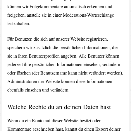
können wir Folgekommentare automatisch erkennen und
freigeben, anstelle sie in einer Moderations-Warteschlange
festzuhalten.
Für Benutzer, die sich auf unserer Website registrieren,
speichern wir zusätzlich die persönlichen Informationen, die
sie in ihren Benutzerprofilen angeben. Alle Benutzer können
jederzeit ihre persönlichen Informationen einsehen, verändern
oder löschen (der Benutzername kann nicht verändert werden).
Administratoren der Website können diese Informationen
ebenfalls einsehen und verändern.
Welche Rechte du an deinen Daten hast
Wenn du ein Konto auf dieser Website besitzt oder
Kommentare geschrieben hast, kannst du einen Export deiner