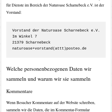
für Dienste im Bereich der Naturoase Scharnebeck e.V. ist der
Vorstand:
Vorstand der Naturoase Scharnebeck e.V.

Im Winkel 7

21379 Scharnebeck

naturoase+vorstand(attt)posteo.de
Welche personenbezogenen Daten wir
sammeln und warum wir sie sammeln
Kommentare
Wenn Besucher Kommentare auf der Website schreiben,
sammeln wir die Daten, die im Kommentar-Formular